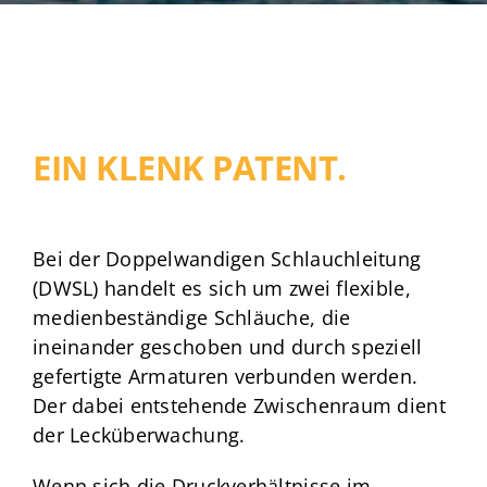
EIN KLENK PATENT.
Bei der Doppelwandigen Schlauchleitung
(DWSL) handelt es sich um zwei flexible,
medienbeständige Schläuche, die
ineinander geschoben und durch speziell
gefertigte Armaturen verbunden werden.
Der dabei entstehende Zwischenraum dient
der Lecküberwachung.
Wenn sich die Druckverhältnisse im