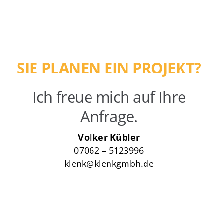
SIE PLANEN EIN PROJEKT?
Ich freue mich auf Ihre
Anfrage.
Volker Kübler
07062 – 5123996
klenk@klenkgmbh.de