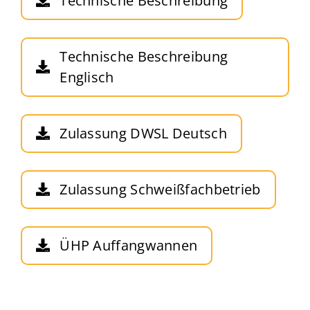
Technische Beschreibung
Technische Beschreibung
Englisch
Zulassung DWSL Deutsch
Zulassung Schweißfachbetrieb
ÜHP Auffangwannen