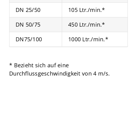
DN 25/50
105 Ltr./min.*
DN 50/75
450 Ltr./min.*
DN75/100
1000 Ltr./min.*
* Bezieht sich auf eine
Durchflussgeschwindigkeit von 4 m/s.