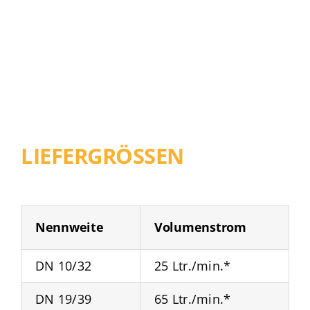
LIEFERGRÖSSEN
Nennweite
Volumenstrom
DN 10/32
25 Ltr./min.*
DN 19/39
65 Ltr./min.*