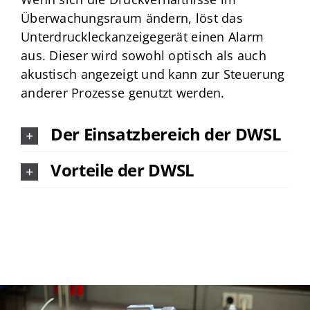
Überwachungsraum ändern, löst das
Unterdruckleckanzeigegerät einen Alarm
aus. Dieser wird sowohl optisch als auch
akustisch angezeigt und kann zur Steuerung
anderer Prozesse genutzt werden.
Der Einsatzbereich der DWSL
Vorteile der DWSL