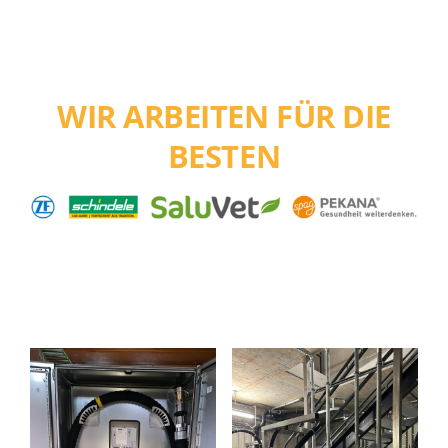
WIR ARBEITEN FÜR DIE
BESTEN