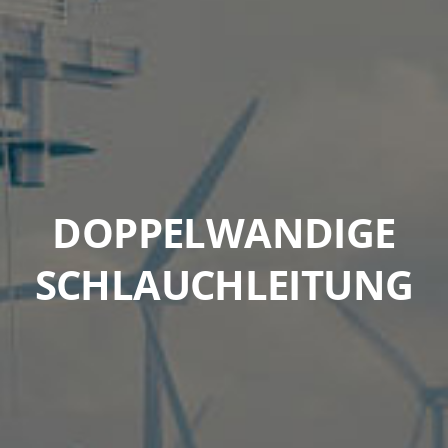
DOPPELWANDIGE
SCHLAUCHLEITUNG