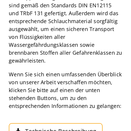
sind gemäß den Standards DIN EN12115
und TRbF 131 gefertigt. Außerdem wird das
entsprechende
Schlauchmaterial
sorgfältig
ausgewählt, um einen sicheren Transport
von Flüssigkeiten aller
Wassergefährdungsklassen sowie
brennbaren Stoffen aller Gefahrenklassen zu
gewährleisten.
Wenn Sie sich einen umfassenden Überblick
von unserer Arbeit verschaffen möchten,
klicken Sie bitte auf einen der unten
stehenden Buttons, um zu den
entsprechenden Informationen zu gelangen: